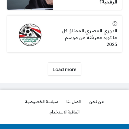
الرقمية؟
الدوري المصري الممتاز: كل
ما تريد معرفته عن موسم
2025
صفحات:
Load more
من نحن
اتصل بنا
سياسة الخصوصية
اتفاقية الاستخدام