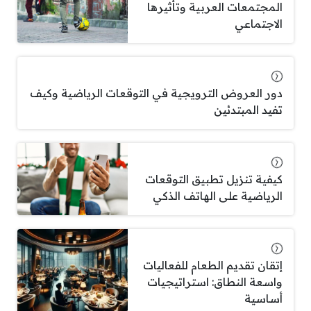
المجتمعات العربية وتأثيرها
الاجتماعي
دور العروض الترويجية في التوقعات الرياضية وكيف
تفيد المبتدئين
كيفية تنزيل تطبيق التوقعات
الرياضية على الهاتف الذكي
إتقان تقديم الطعام للفعاليات
واسعة النطاق: استراتيجيات
أساسية