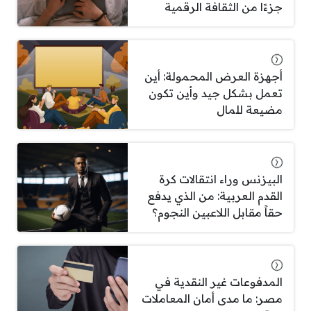
جزءًا من الثقافة الرقمية
أجهزة العرض المحمولة: أين
تعمل بشكل جيد وأين تكون
مضيعة للمال
البيزنس وراء انتقالات كرة
القدم العربية: من الذي يدفع
حقاً مقابل اللاعبين النجوم؟
المدفوعات غير النقدية في
مصر: ما مدى أمان المعاملات