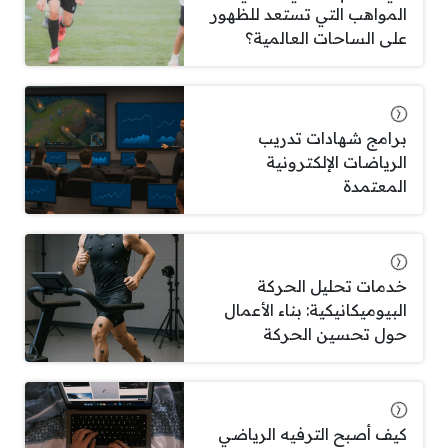
المواهب التي تستعد للظهور
على الساحات العالمية؟
برامج شهادات تدريب
الرياضات الإلكترونية
المعتمدة
خدمات تحليل الحركة
البيوميكانيكية: بناء الأعمال
حول تحسين الحركة
كيف أصبح الترفيه الرياضي