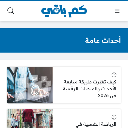
أحداث عامة
كيف تغيّرت طريقة متابعة
الأحداث والمنصات الرقمية
في 2026
الرياضة الشعبية في