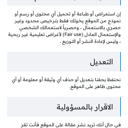
إن استعراض أو طباعة أو تحميل أي محتوى أو رسم أو
نموذج من الموقع يخولك فقط بترخيص محدود وغير
حصري بالاستعمال ، وحصرياً لاستعمالك الشخصي
والإستعمال العادل (Fair use) لأغراض تعليمية غير ربحية
، وليس لإعادة النشر أو التوزيع .
التعديل
نحتفظ بحقنا بتعديل أو حذف أي وثيقة أو معلومة أو أي
محتوى ظاهر على الموقع.
الاقرار بالمسؤولية
في حال أنك تريد نشر مقالة على الموقع فأنت تقر