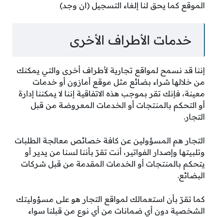
الموقع كما يحق لنا إلغاء التسجيل (ان وجد)
خدمات الأطراف الأخرى
إننا قد نسمح لمواقع تجارية لأطراف أخرى والتي يمكنك
من خلالها شراء بضائع مثل موقع أمازون أو خدمات
معينة، فإنك تقر بموجب هذه الاتفاقية إننا لا يمكننا إدارة
أو التحكم بالمنتجات أو الخدمات المعروضة من قبل
التجار.
التجار هم المسؤولين عن كافة خصائص معالجة الطلبات
وتلبيتها وإصدار الفواتير، أنت تقرّ بأننا لسنا من يدير أو
يتحكم بالمنتجات أو الخدمات المقدمة من قبل شركات
البضائع.
كما تقرّ بأن استعمالك لمواقع التجار هو على مسؤوليتك
الشخصية دون أي ضمانات من أي نوع من قبلنا سواء