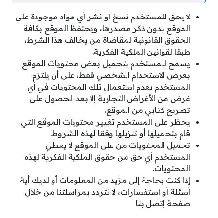
لا يحق للمستخدم نسخ أو نشر أي مواد موجودة على
الموقع بدون ذكر مصدرها، ويحتفظ الموقع بكافة
الحقوق القانونية لمقاضاة من يخالف هذا الشرط،
طبقا لقوانين الملكية الفكرية.
يسمح للمستخدم بتحميل بعض محتويات الموقع
بغرض الاستخدام الشخصي فقط، على أن يلتزم
المستخدم بعدم استعمال تلك المحتويات في أي
غرض من الأغراض التجارية إلا بعد الحصول على
تصريح كتابي من الموقع.
يحظر على المستخدم تغيير محتويات الموقع التي
قام بتحميلها أو تنزيلها وفقا لهذه الشروط.
تحميل المحتويات من على الموقع لا يعطي
المستخدم أي حق من حقوق الملكية الفكرية لهذه
المحتويات.
إذا كنت بحاجة إلى مزيد من المعلومات أو لديك أية
أسئلة أو استفسارات، لا تتردد بمراسلتنا من خلال
صفحة إتصل بنا