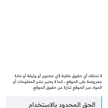
لا تمتلك أي حقوق ملكية لأي محتوى أو وثيقة أو مادة
معروضة على الموقع ، كما لا يعتبر نشر المعلومات أو
المواد عبر الموقع تنازلا عن حقوق الموقع.
الحق المحدود بالاستخدام