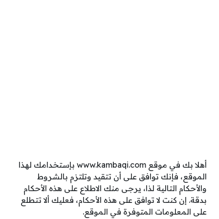
أهلا بك في موقع www.kambaqi.com بإستخدامك لهذا
الموقع، فإنك توافق على أن تتقيد وتلتزم بالشروط
والأحكام التالية لذا، يرجى منك الاطلاع على هذه الأحكام
بدقة. إن كنت لا توافق على هذه الأحكام، فعليك ألا تتطلع
على المعلومات المتوفرة في الموقع.