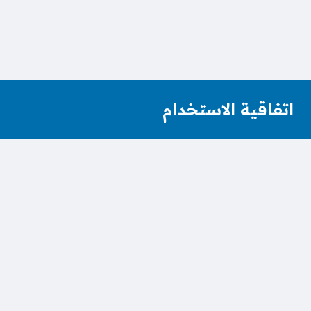
اتفاقية الاستخدام