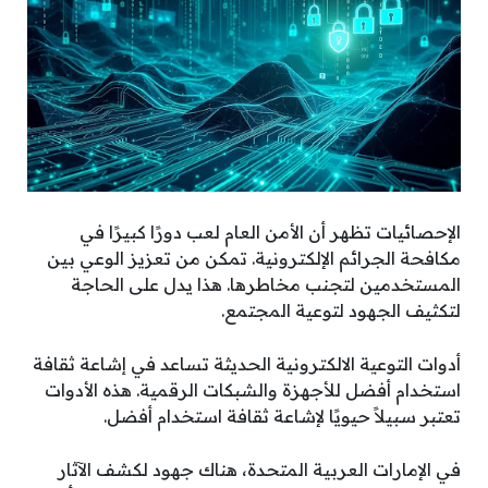
الإحصائيات تظهر أن الأمن العام لعب دورًا كبيرًا في
مكافحة الجرائم الإلكترونية. تمكن من تعزيز الوعي بين
المستخدمين لتجنب مخاطرها. هذا يدل على الحاجة
لتكثيف الجهود لتوعية المجتمع.
أدوات التوعية الالكترونية الحديثة تساعد في إشاعة ثقافة
استخدام أفضل للأجهزة والشبكات الرقمية. هذه الأدوات
تعتبر سبيلاً حيويًا لإشاعة ثقافة استخدام أفضل.
في الإمارات العربية المتحدة، هناك جهود لكشف الآثار