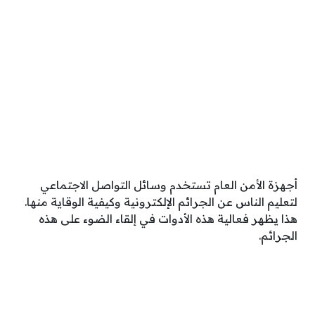
أجهزة الأمن العام تستخدم وسائل التواصل الاجتماعي
لتعليم الناس عن الجرائم الإلكترونية وكيفية الوقاية منها.
هذا يظهر فعالية هذه الأدوات في إلقاء الضوء على هذه
الجرائم.