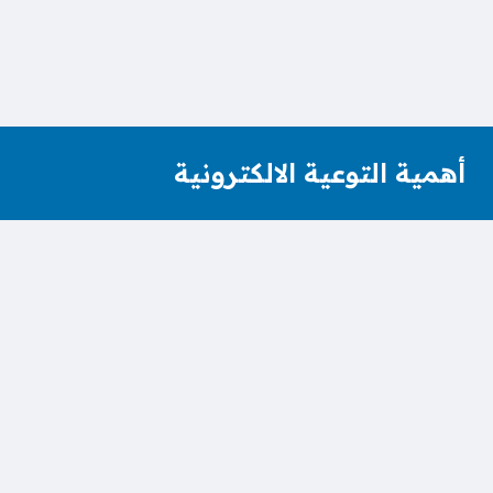
أهمية التوعية الالكترونية