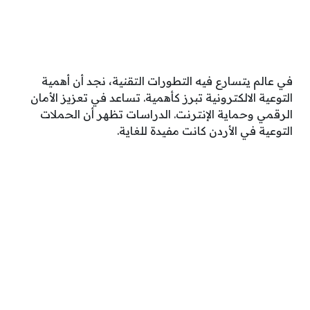
في عالم يتسارع فيه التطورات التقنية، نجد أن أهمية
التوعية الالكترونية تبرز كأهمية. تساعد في تعزيز الأمان
الرقمي وحماية الإنترنت. الدراسات تظهر أن الحملات
التوعية في الأردن كانت مفيدة للغاية.