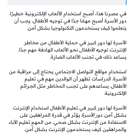
في عصرنا هذا، أصبح استخدام الألعاب الإلكترونية خطيرًا.
دور الأسرة أصبح مهمًا جدًا في توجيه الأطفال. يجب أن
يتعلموا كيف يستخدمون التكنولوجيا بشكل آمن.
الأسرة لها دور كبير في حماية الأطفال من مخاطر
الإنترنت.
توجيه الأطفال
نحو الألعاب الهادفة مهم جدًا.
يساعد ذلك في تجنب الألعاب الضارة.
استخدام مواقع التواصل الاجتماعي يحتاج إلى مراقبة من
الأسرة. الدراسات تظهر أن الوالدين مهم في تعليم
الأطفال. يساعدهم على تجنب المخاطر مثل الجرائم
الإلكترونية.
الأسرة لها دور كبير في تعليم الأطفال استخدام الإنترنت
بشكل آمن.
دور الأسرة
يؤثر في قدرة المراهقين على
الاستفادة من الإنترنت بشكل صحي. من المهم تعليم الآباء
والمراهقين كيف يستخدمون الإنترنت بشكل آمن.