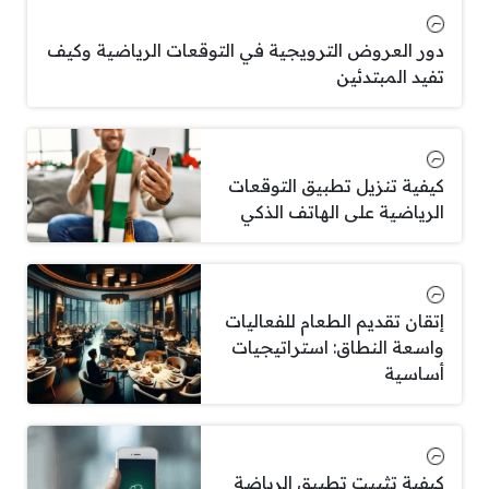
دور العروض الترويجية في التوقعات الرياضية وكيف
تفيد المبتدئين
كيفية تنزيل تطبيق التوقعات
الرياضية على الهاتف الذكي
إتقان تقديم الطعام للفعاليات
واسعة النطاق: استراتيجيات
أساسية
كيفية تثبيت تطبيق الرياضة