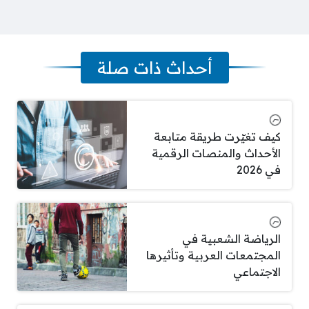
أحداث ذات صلة
كيف تغيّرت طريقة متابعة
الأحداث والمنصات الرقمية
في 2026
الرياضة الشعبية في
المجتمعات العربية وتأثيرها
الاجتماعي