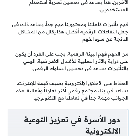
الآخرين. هذا يساعد في تحسين تجربة استخدام
المستخدمين.
فهم تأثيرات كلماتنا ومحتوىنا مهم جداً. يساعد ذلك في
جعل التفاعلات الرقمية أفضل. هذا يقلل من المشاكل
الناتجة عن سوء الفهم.
من المهم فهم البيئة الرقمية. يجب على الفرد أن يكون
على دراية بالآثار السلبية للأفعال الافتراضية. الوعي
بالتأثيرات يساعد في تحسين السلوك الرقمي.
الحفاظ على الأخلاق الإلكترونية يضيف قيمة للإنترنت.
يساعد في بناء مجتمع رقمي أكثر تعاوناً وفعالية. هذه
الجوانب مهمة جداً في تعاملنا مع التكنولوجيا.
دور الأسرة في تعزيز التوعية
الالكترونية