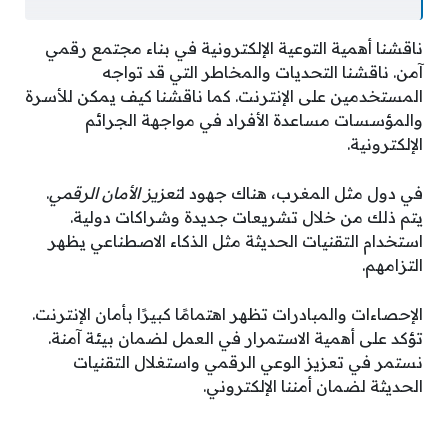
ناقشنا أهمية التوعية الإلكترونية في بناء مجتمع رقمي
آمن. ناقشنا التحديات والمخاطر التي قد تواجه
المستخدمين على الإنترنت. كما ناقشنا كيف يمكن للأسرة
والمؤسسات مساعدة الأفراد في مواجهة الجرائم
الإلكترونية.
في دول مثل المغرب، هناك جهود ل
تعزيز الأمان الرقمي
.
يتم ذلك من خلال تشريعات جديدة وشراكات دولية.
استخدام التقنيات الحديثة مثل الذكاء الاصطناعي يظهر
التزامهم.
الإحصاءات والمبادرات تظهر اهتمامًا كبيرًا بأمان الإنترنت.
تؤكد على أهمية الاستمرار في العمل لضمان بيئة آمنة.
نستمر في تعزيز الوعي الرقمي واستغلال التقنيات
الحديثة لضمان أمننا الإلكتروني.