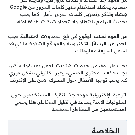
حساب. يمكنك استخدام مدير كلمات المرور من Google
لإنشاء وتذكر وتخزين كلمات المرور بأمان. كما يجب
تحديث البرامج بانتظام واستخدام شبكات Wi-Fi آمنة.
من المهم تجنب الوقوع في فخ المحاولات الاحتيالية. يجب
الحذر من الرسائل الإلكترونية والمواقع الشكوكية التي قد
تسعى لسرقة معلوماتك.
يجب على مقدمي خدمات الإنترنت العمل بمسؤولية أكبر.
يجب حذف المحتوى المسيء وغير القانوني بشكل فوري.
كما يجب توجيه الأطفال حول السلوك الآمن على الإنترنت.
التوعية الإلكترونية مهمة جدًا. تثقيف المستخدمين حول
السلوكيات الآمنة يساعد في تقليل المخاطر. هذا يحمي
المستخدمين من المخاطر المحتملة.
الخلاصة