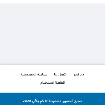
من نحن
اتصل بنا
سياسة الخصوصية
اتفاقية الاستخدام
جميع الحقوق محفوظة © كم باقي 2026