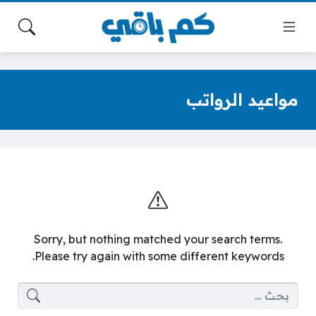
مواعيد الرواتب
Sorry, but nothing matched your search terms.
Please try again with some different keywords.
البحث عن: