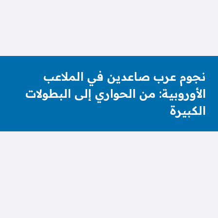
نجوم عرب صاعدين في الملاعب
الأوروبية: من الحواري إلى البطولات
الكبيرة