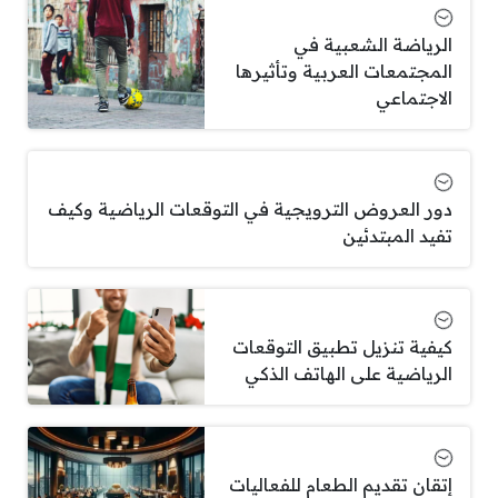
الرياضة الشعبية في
المجتمعات العربية وتأثيرها
الاجتماعي
دور العروض الترويجية في التوقعات الرياضية وكيف
تفيد المبتدئين
كيفية تنزيل تطبيق التوقعات
الرياضية على الهاتف الذكي
إتقان تقديم الطعام للفعاليات