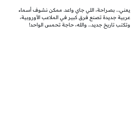
يعني… بصراحة، اللي جاي واعد. ممكن نشوف أسماء
عربية جديدة تصنع فرق كبير في الملاعب الأوروبية،
وتكتب تاريخ جديد… والله، حاجة تحمس الواحد!