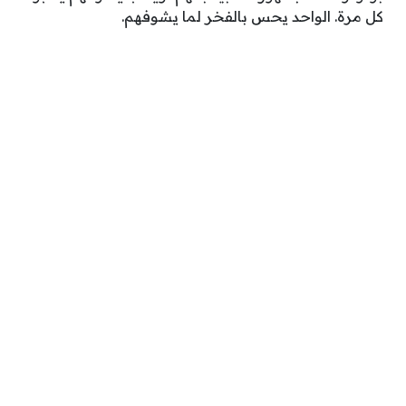
كل مرة. الواحد يحس بالفخر لما يشوفهم.