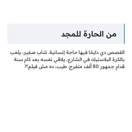
من الحارة للمجد
القصص دي دايمًا فيها حاجة إنسانية. شاب صغير، يلعب
بالكرة البلاستيك في الشارع، يلاقي نفسه بعد كام سنة
قدام جمهور 80 ألف متفرج. طيب، ده مش فيلم؟!