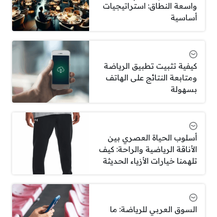
واسعة النطاق: استراتيجيات
أساسية
كيفية تثبيت تطبيق الرياضة
ومتابعة النتائج على الهاتف
بسهولة
أسلوب الحياة العصري بين
الأناقة الرياضية والراحة: كيف
تلهمنا خيارات الأزياء الحديثة
السوق العربي للرياضة: ما