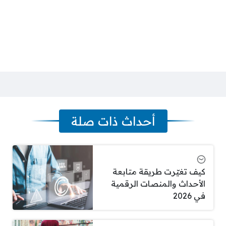
أحداث ذات صلة
كيف تغيّرت طريقة متابعة
الأحداث والمنصات الرقمية
في 2026