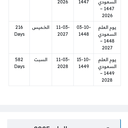
السعودي
1447
2026
1447 –
2026
يوم العلم
03-10-
11-03-
الخميس
216
السعودي
1448
2027
Days
1448 –
2027
يوم العلم
15-10-
11-03-
السبت
582
السعودي
1449
2028
Days
1449 –
2028