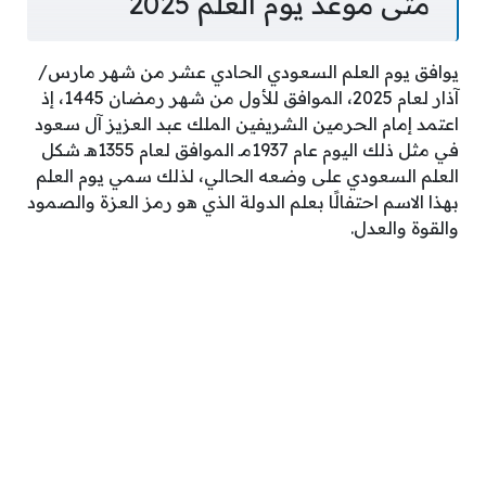
متى موعد يوم العلم 2025
يوافق يوم العلم السعودي الحادي عشر من شهر مارس/
آذار لعام 2025، الموافق للأول من شهر رمضان 1445، إذ
اعتمد إمام الحرمين الشريفين الملك عبد العزيز آل سعود
في مثل ذلك اليوم عام 1937مـ الموافق لعام 1355هـ شكل
العلم السعودي على وضعه الحالي، لذلك سمي يوم العلم
بهذا الاسم احتفالًا بعلم الدولة الذي هو رمز العزة والصمود
والقوة والعدل.