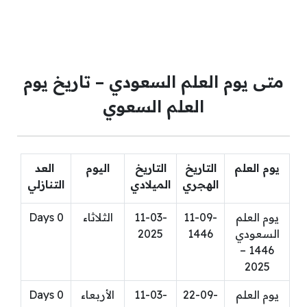
متى يوم العلم السعودي – تاريخ يوم
العلم السعوي
يوم العلم
التاريخ
التاريخ
اليوم
العد
الهجري
الميلادي
التنازلي
يوم العلم
11-09-
11-03-
الثلاثاء
0
Days
السعودي
1446
2025
1446 –
2025
يوم العلم
22-09-
11-03-
الأربعاء
0
Days