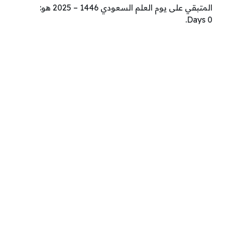
المتبقي على يوم العلم السعودي 1446 – 2025 هو:
.
Days
0