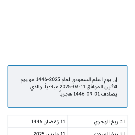
إن يوم العلم السعودي لعام 2025-1446 هو يوم
الاثنين الموافق 11-03-2025 ميلادياً، والذي
يصادف 01-09-1446 هجرياً.
التاريخ الهجري
11 رَمَضان 1446
التاريخ الميلادي
11 مارس 2025