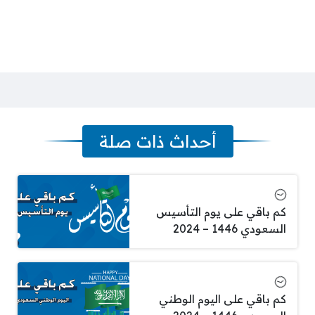
أحداث ذات صلة
كم باقي على يوم التأسيس
السعودي 1446 – 2024
كم باقي على اليوم الوطني