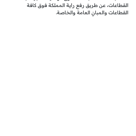
القطاعات، عن طريق رفع راية المملكة فوق كافة
القطاعات والمبانِ العامة والخاصة.