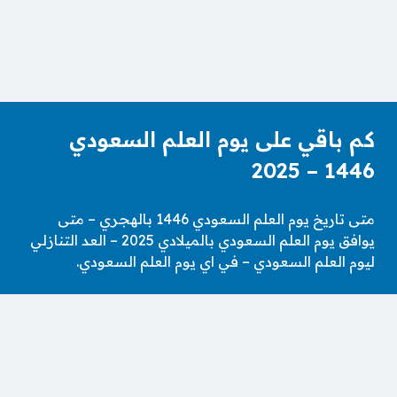
كم باقي على يوم العلم السعودي
1446 – 2025
متى تاريخ يوم العلم السعودي 1446 بالهجري – متى
يوافق يوم العلم السعودي بالميلادي 2025 – العد التنازلي
ليوم العلم السعودي – في اي يوم العلم السعودي.