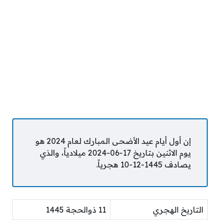
إن أول أيام عيد الأضحى المبارك لعام 2024 هو
يوم الاثنين بتاريخ 17-06-2024 ميلادياً، والذي
يصادف 1445-12-10 هجرياً.
التاريخ الهجري
11 ذوالحجة 1445