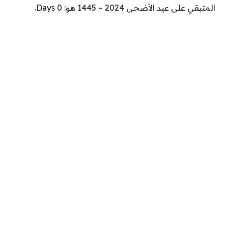
المتبقي على عيد الأضحى 2024 – 1445 هو:
0
Days
.