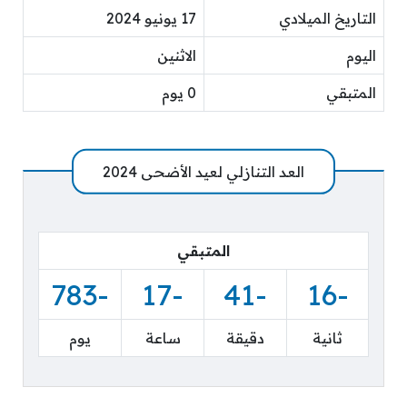
التاريخ الميلادي
17 يونيو 2024
اليوم
الاثنين
المتبقي
0 يوم
العد التنازلي لعيد الأضحى 2024
المتبقي
-783
-17
-41
-16
ثانية
دقيقة
ساعة
يوم