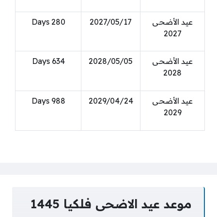
عيد الأضحى
2027/05/17
280
Days
2027
عيد الأضحى
2028/05/05
634
Days
2028
عيد الأضحى
2029/04/24
988
Days
2029
موعد عيد الاضحى فلكيا 1445