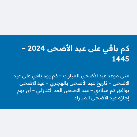
كم باقي على عيد الأضحى 2024 –
1445
متى موعد عيد الأضحى المبارك – كم يوم باقي على عيد
الاضحى – تاريخ عيد الأضحى بالهجري – عيد الاضحى
يوافق كم ميلادي – عيد الاضحى العد التنازلي – أي يوم
إجازة عيد الأضحى المبارك.