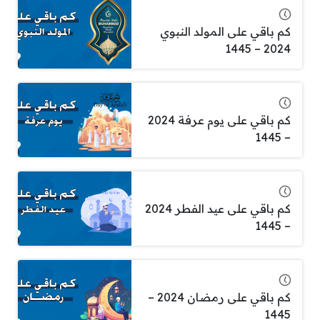
كم باقي على المولد النبوي
2024 – 1445
كم باقي على يوم عرفة 2024
– 1445
كم باقي على عيد الفطر 2024
– 1445
كم باقي على رمضان 2024 –
1445