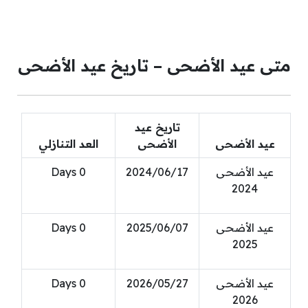
متى عيد الأضحى – تاريخ عيد الأضحى
تاريخ عيد
عيد الأضحى
الأضحى
العد التنازلي
عيد الأضحى
2024/06/17
0
Days
2024
عيد الأضحى
2025/06/07
0
Days
2025
عيد الأضحى
2026/05/27
0
Days
2026