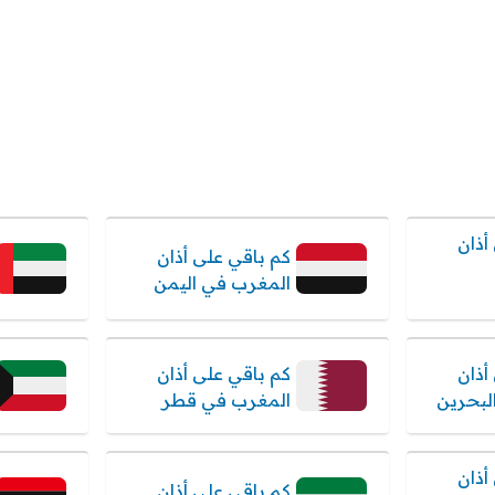
أذان
كم باقي على أذان
المغرب في اليمن
أذان
كم باقي على أذان
لبحرين
المغرب في قطر
أذان
كم باقي على أذان