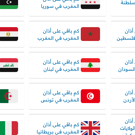
سلطنة
المغرب في سوريا
أذان
كم باقي على أذان
فلسطين
المغرب في المغرب
أذان
كم باقي على أذان
لسودان
المغرب في لبنان
أذان
كم باقي على أذان
أردن
المغرب في تونس
أذان
كم باقي على أذان
ولايات
المغرب في بريطانيا