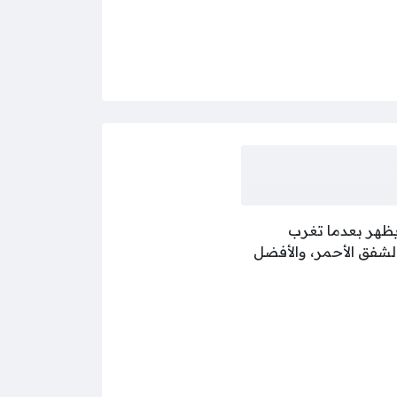
يظهر بعدما تغرب
لشفق الأحمر، والأفضل