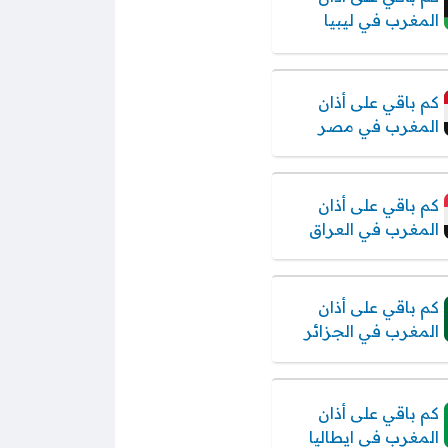
المغرب في ليبيا
كم باقي على أذان
المغرب في مصر
كم باقي على أذان
المغرب في العراق
كم باقي على أذان
المغرب في الجزائر
كم باقي على أذان
المغرب في ايطاليا