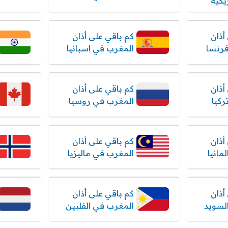
يكية
أذان
كم باقي على أذان
رنسا
المغرب في اسبانيا
أذان
كم باقي على أذان
ركيا
المغرب في روسيا
أذان
كم باقي على أذان
مانيا
المغرب في ماليزيا
أذان
كم باقي على أذان
لسويد
المغرب في الفلبين