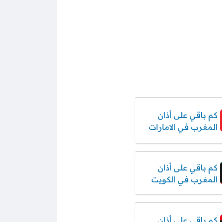
كم باقي على أذان
المغرب في الامارات
كم باقي على أذان
المغرب في الكويت
كم باقي على أذان