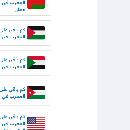
المغرب في 
عمان
كم باقي على 
المغرب في 
كم باقي على 
المغرب في ا
كم باقي على 
المغرب في ال
كم باقي على 
المغرب في ال