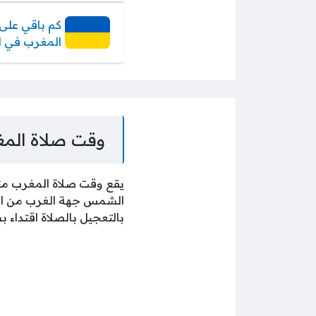
كم باقي على 
المغرب في او
وقت صلاة الم
يقع وقت صلاة المغرب منذ
الشمس جهة الغرب من السم
بالتعجيل بالصلاة اقتداء 