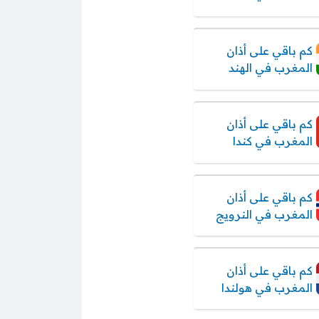
كم باقي على أذان
المغرب في الهند
كم باقي على أذان
المغرب في كندا
كم باقي على أذان
المغرب في النرويج
كم باقي على أذان
المغرب في هولندا