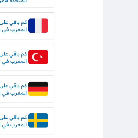
المتحدة الامر
كم باقي على 
المغرب في ف
كم باقي على 
المغرب في ت
كم باقي على 
المغرب في ال
كم باقي على 
المغرب في ا