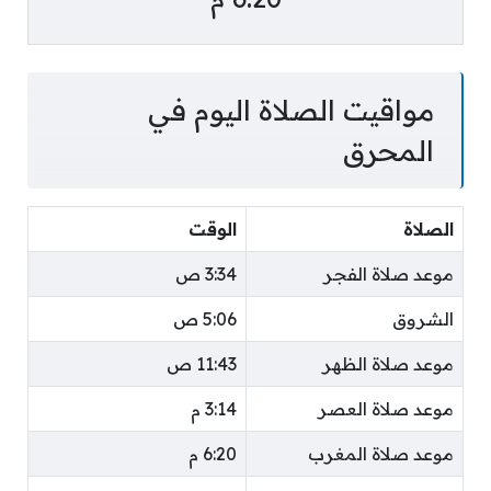
مواقيت الصلاة اليوم في
المحرق
الصلاة
الوقت
موعد صلاة الفجر
3:34 ص
الشروق
5:06 ص
موعد صلاة الظهر
11:43 ص
موعد صلاة العصر
3:14 م
موعد صلاة المغرب
6:20 م