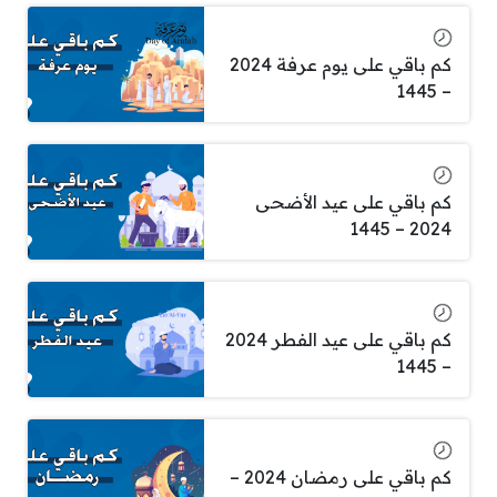
كم باقي على يوم عرفة 2024
– 1445
كم باقي على عيد الأضحى
2024 – 1445
كم باقي على عيد الفطر 2024
– 1445
كم باقي على رمضان 2024 –