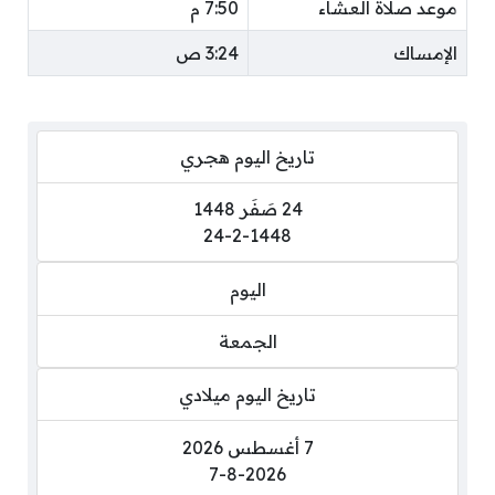
موعد صلاة العشاء
7:50 م
الإمساك
3:24 ص
تاريخ اليوم هجري
24 صَفَر 1448
24-2-1448
اليوم
الجمعة
تاريخ اليوم ميلادي
7 أغسطس 2026
7-8-2026