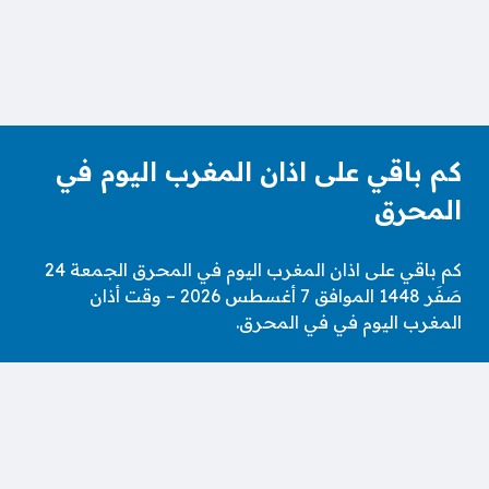
كم باقي على اذان المغرب اليوم في
المحرق
كم باقي على اذان المغرب اليوم في المحرق الجمعة 24
صَفَر 1448 الموافق 7 أغسطس 2026 – وقت أذان
المغرب اليوم في في المحرق.