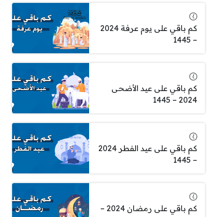
كم باقي على يوم عرفة 2024
– 1445
كم باقي على عيد الأضحى
2024 – 1445
كم باقي على عيد الفطر 2024
– 1445
كم باقي على رمضان 2024 –