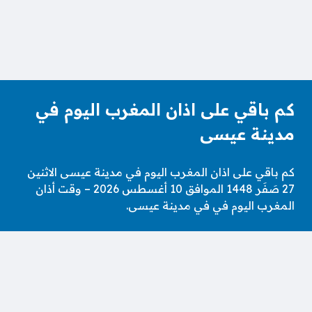
كم باقي على اذان المغرب اليوم في
مدينة عيسى
كم باقي على اذان المغرب اليوم في مدينة عيسى الاثنين
27 صَفَر 1448 الموافق 10 أغسطس 2026 – وقت أذان
المغرب اليوم في في مدينة عيسى.