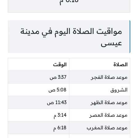
مواقيت الصلاة اليوم في مدينة
عيسى
الصلاة
الوقت
موعد صلاة الفجر
3:37 ص
الشروق
5:08 ص
موعد صلاة الظهر
11:43 ص
موعد صلاة العصر
3:14 م
موعد صلاة المغرب
6:18 م