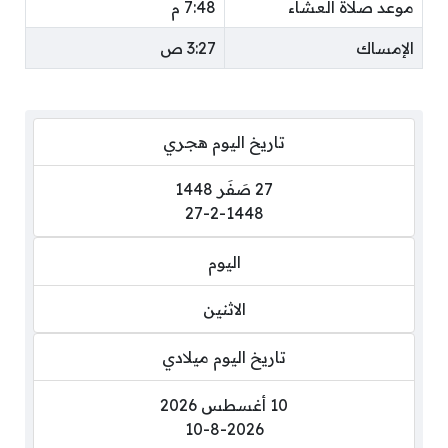
موعد صلاة العشاء
7:48 م
الإمساك
3:27 ص
تاريخ اليوم هجري
27 صَفَر 1448
27-2-1448
اليوم
الاثنين
تاريخ اليوم ميلادي
10 أغسطس 2026
10-8-2026