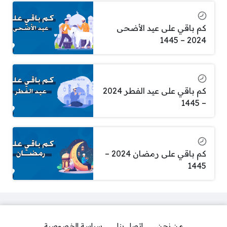
كم باقي على عيد الأضحى
2024 – 1445
كم باقي على عيد الفطر 2024
– 1445
كم باقي على رمضان 2024 –
1445
من نحن
اتصل بنا
سياسة الخصوصية