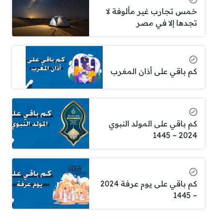
خمس تجارب غير مألوفة لا
تجدها إلا في مصر
كم باقي على أذان المغرب
كم باقي على المولد النبوي
2024 – 1445
كم باقي على يوم عرفة 2024
– 1445