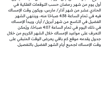
أول يوم من شهر رمضان حسب التوقعات الفلكية في
الحادي عشر من شهر آذار/ مارس، ويكون وقت الإمساك
فيه في تمام الساعة 4:38 صباحًا منه، وينتهي الشهر
الفضيل في التاسع من شهر أبريل/ أيار، ويبدأ الإمساك
في ذلك اليوم في تمام الساعة 4:07 صباحًا، ويُمكن
التعرف على مواعيد الإمساك خلال الشهر الكريم من خلال
جدول يقدمه موقع كم باقي يعرض الوقت المتبقي على
وقت الإمساك لجميع أيام الشهر الفضيل بالتفصيل.