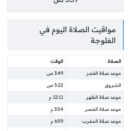
مواقيت الصلاة اليوم في
الفلوجة
الصلاة
الوقت
موعد صلاة الفجر
3:49 ص
الشروق
5:22 ص
موعد صلاة الظهر
12:11 م
موعد صلاة العصر
3:54 م
موعد صلاة المغرب
6:59 م