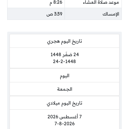
موعد صلاة العشاء
8:26 م
الإمساك
3:39 ص
تاريخ اليوم هجري
24 صَفَر 1448
24-2-1448
اليوم
الجمعة
تاريخ اليوم ميلادي
7 أغسطس 2026
7-8-2026