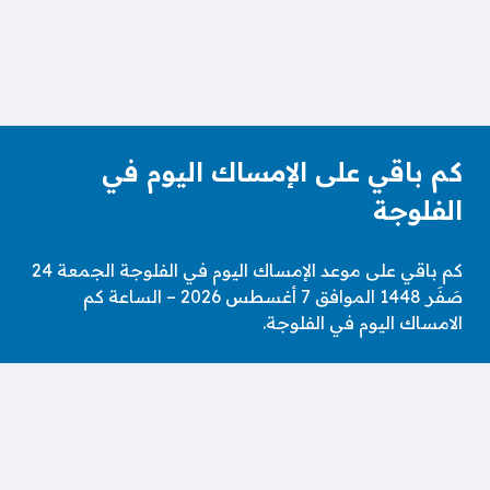
كم باقي على الإمساك اليوم في
الفلوجة
كم باقي على موعد الإمساك اليوم في الفلوجة الجمعة 24
صَفَر 1448 الموافق 7 أغسطس 2026 – الساعة كم
الامساك اليوم في الفلوجة.