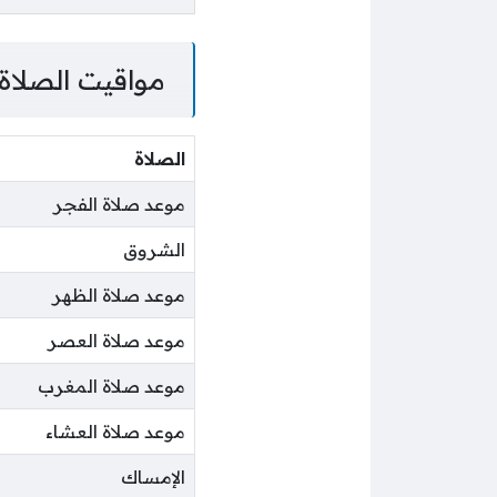
مواقيت الصلاة
الصلاة
موعد صلاة الفجر
الشروق
موعد صلاة الظهر
موعد صلاة العصر
موعد صلاة المغرب
موعد صلاة العشاء
الإمساك