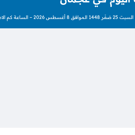
ك اليوم في عجمان.