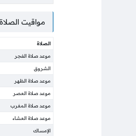
مواقيت الصلاة
الصلاة
موعد صلاة الفجر
الشروق
موعد صلاة الظهر
موعد صلاة العصر
موعد صلاة المغرب
موعد صلاة العشاء
الإمساك