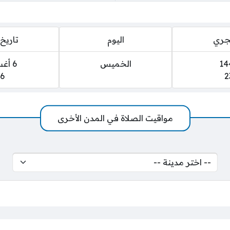
هجري
اليوم
تاريخ 
الخميس
6 أغسطس 2026
6
2
مواقيت الصلاة في المدن الأخرى