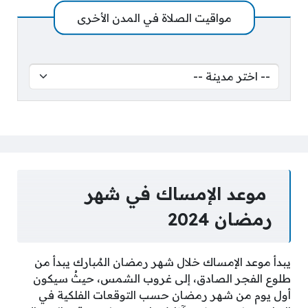
مواقيت الصلاة في المدن الأخرى
موعد الإمساك في شهر
رمضان 2024
يبدأ موعد الإمساك خلال شهر رمضان المُبارك يبدأ من
طلوع الفجر الصادق، إلى غروب الشمس، حيثُ سيكون
أول يوم من شهر رمضان حسب التوقعات الفلكية في