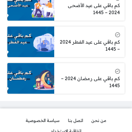
كم باقي على عيد الأضحى
2024 – 1445
كم باقي على عيد الفطر 2024
– 1445
كم باقي على رمضان 2024 –
1445
من نحن
اتصل بنا
سياسة الخصوصية
اتفاقية الاستخدام