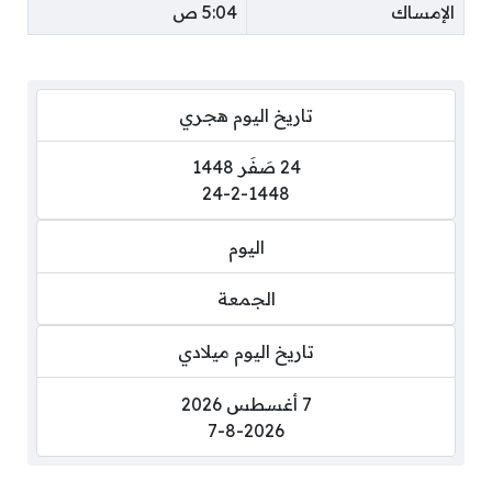
الإمساك
5:04 ص
تاريخ اليوم هجري
24 صَفَر 1448
24-2-1448
اليوم
الجمعة
تاريخ اليوم ميلادي
7 أغسطس 2026
7-8-2026