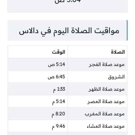
مواقيت الصلاة اليوم في دالاس
الصلاة
الوقت
موعد صلاة الفجر
5:14 ص
الشروق
6:45 ص
موعد صلاة الظهر
1:33 م
موعد صلاة العصر
5:14 م
موعد صلاة المغرب
8:20 م
موعد صلاة العشاء
9:46 م