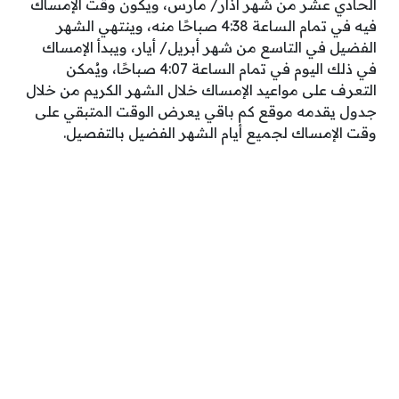
الحادي عشر من شهر آذار/ مارس، ويكون وقت الإمساك
فيه في تمام الساعة 4:38 صباحًا منه، وينتهي الشهر
الفضيل في التاسع من شهر أبريل/ أيار، ويبدأ الإمساك
في ذلك اليوم في تمام الساعة 4:07 صباحًا، ويُمكن
التعرف على مواعيد الإمساك خلال الشهر الكريم من خلال
جدول يقدمه موقع كم باقي يعرض الوقت المتبقي على
وقت الإمساك لجميع أيام الشهر الفضيل بالتفصيل.