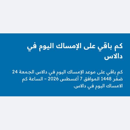
كم باقي على الإمساك اليوم في
دالاس
كم باقي على موعد الإمساك اليوم في دالاس الجمعة 24
صَفَر 1448 الموافق 7 أغسطس 2026 – الساعة كم
الامساك اليوم في دالاس.