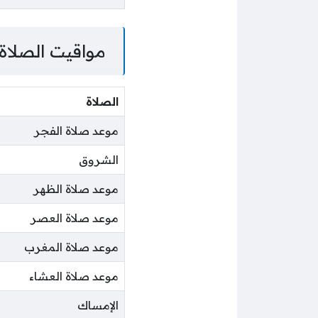
مواقيت الصلاة
الصلاة
موعد صلاة الفجر
الشروق
موعد صلاة الظهر
موعد صلاة العصر
موعد صلاة المغرب
موعد صلاة العشاء
الإمساك