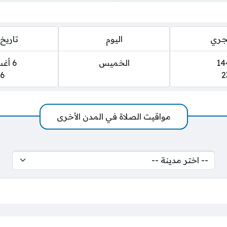
هجري
اليوم
تاريخ 
الخميس
6 أغسطس 2026
6
2
مواقيت الصلاة في المدن الأخرى