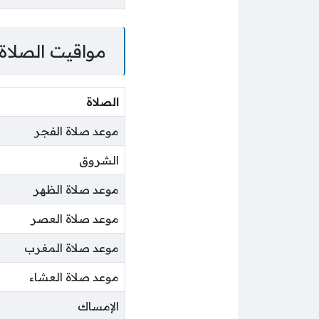
مواقيت الصلاة
الصلاة
موعد صلاة الفجر
الشروق
موعد صلاة الظهر
موعد صلاة العصر
موعد صلاة المغرب
موعد صلاة العشاء
الإمساك