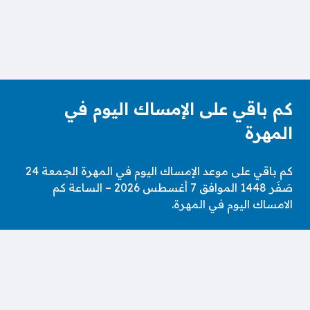
كم باقي على الإمساك اليوم في
المهرة
كم باقي على موعد الإمساك اليوم في المهرة الجمعة 24
صَفَر 1448 الموافق 7 أغسطس 2026 – الساعة كم
الامساك اليوم في المهرة.