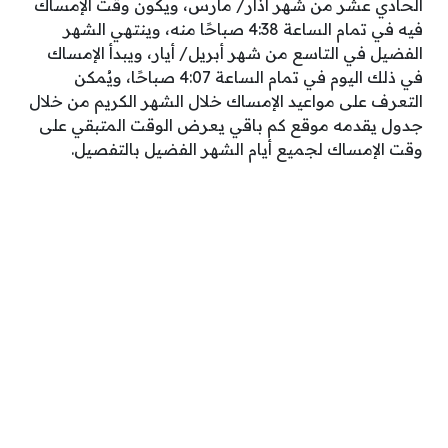
الحادي عشر من شهر آذار/ مارس، ويكون وقت الإمساك
فيه في تمام الساعة 4:38 صباحًا منه، وينتهي الشهر
الفضيل في التاسع من شهر أبريل/ أيار، ويبدأ الإمساك
في ذلك اليوم في تمام الساعة 4:07 صباحًا، ويُمكن
التعرف على مواعيد الإمساك خلال الشهر الكريم من خلال
جدول يقدمه موقع كم باقي يعرض الوقت المتبقي على
وقت الإمساك لجميع أيام الشهر الفضيل بالتفصيل.