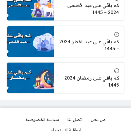
كم باقي على عيد الأضحى
2024 – 1445
كم باقي على عيد الفطر 2024
– 1445
كم باقي على رمضان 2024 –
1445
من نحن
اتصل بنا
سياسة الخصوصية
اتفاقية الاستخدام