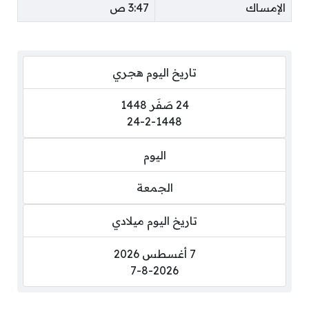
الإمساك
3:47 ص
تاريخ اليوم هجري
24 صَفَر 1448
24-2-1448
اليوم
الجمعة
تاريخ اليوم ميلادي
7 أغسطس 2026
7-8-2026