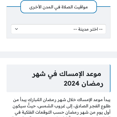
مواقيت الصلاة في المدن الأخرى
موعد الإمساك في شهر
رمضان 2024
يبدأ موعد الإمساك خلال شهر رمضان المُبارك يبدأ من
طلوع الفجر الصادق، إلى غروب الشمس، حيثُ سيكون
أول يوم من شهر رمضان حسب التوقعات الفلكية في