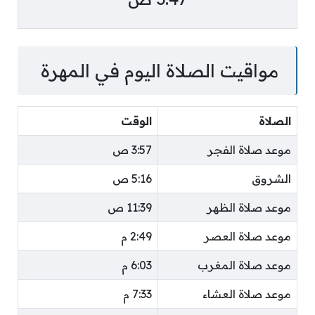
مواقيت الصلاة اليوم في المهرة
الصلاة
الوقت
موعد صلاة الفجر
3:57 ص
الشروق
5:16 ص
موعد صلاة الظهر
11:39 ص
موعد صلاة العصر
2:49 م
موعد صلاة المغرب
6:03 م
موعد صلاة العشاء
7:33 م