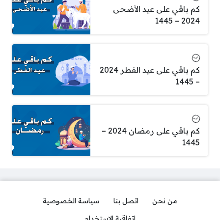
كم باقي على عيد الأضحى
2024 – 1445
كم باقي على عيد الفطر 2024
– 1445
كم باقي على رمضان 2024 –
1445
من نحن
اتصل بنا
سياسة الخصوصية
اتفاقية الاستخدام