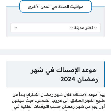
مواقيت الصلاة في المدن الأخرى
موعد الإمساك في شهر
رمضان 2024
يبدأ موعد الإمساك خلال شهر رمضان المُبارك يبدأ من
طلوع الفجر الصادق، إلى غروب الشمس، حيثُ سيكون
أول يوم من شهر رمضان حسب التوقعات الفلكية في