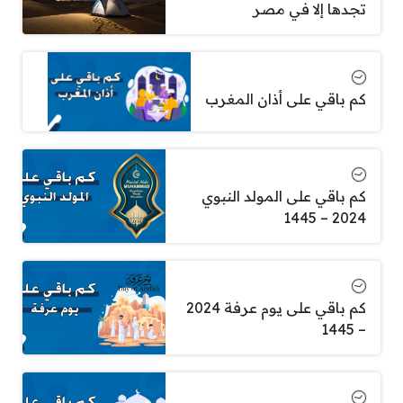
تجدها إلا في مصر
كم باقي على أذان المغرب
كم باقي على المولد النبوي
2024 – 1445
كم باقي على يوم عرفة 2024
– 1445