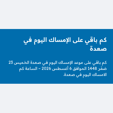
كم باقي على الإمساك اليوم في
صعدة
كم باقي على موعد الإمساك اليوم في صعدة الخميس 23
صَفَر 1448 الموافق 6 أغسطس 2026 – الساعة كم
الامساك اليوم في صعدة.