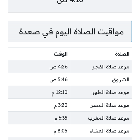
مواقيت الصلاة اليوم في صعدة
الصلاة
الوقت
موعد صلاة الفجر
4:26 ص
الشروق
5:46 ص
موعد صلاة الظهر
12:10 م
موعد صلاة العصر
3:20 م
موعد صلاة المغرب
6:35 م
موعد صلاة العشاء
8:05 م