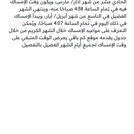
الحادي عشر من شهر آذار/ مارس، ويكون وقت الإمساك
فيه في تمام الساعة 4:38 صباحًا منه، وينتهي الشهر
الفضيل في التاسع من شهر أبريل/ أيار، ويبدأ الإمساك
في ذلك اليوم في تمام الساعة 4:07 صباحًا، ويُمكن
التعرف على مواعيد الإمساك خلال الشهر الكريم من خلال
جدول يقدمه موقع كم باقي يعرض الوقت المتبقي على
وقت الإمساك لجميع أيام الشهر الفضيل بالتفصيل.